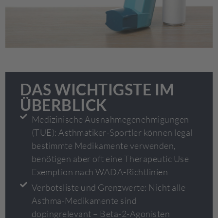
DAS WICHTIGSTE IM
ÜBERBLICK
Medizinische Ausnahmegenehmigungen
(TUE): Asthmatiker-Sportler können legal
bestimmte Medikamente verwenden,
benötigen aber oft eine Therapeutic Use
Exemption nach WADA-Richtlinien
Verbotsliste und Grenzwerte: Nicht alle
Asthma-Medikamente sind
dopingrelevant – Beta-2-Agonisten