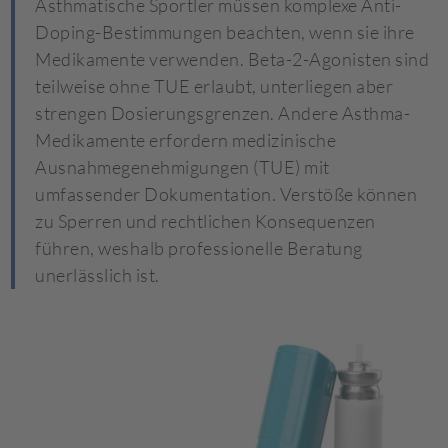
Asthmatische Sportler müssen komplexe Anti-
Doping-Bestimmungen beachten, wenn sie ihre
Medikamente verwenden. Beta-2-Agonisten sind
teilweise ohne TUE erlaubt, unterliegen aber
strengen Dosierungsgrenzen. Andere Asthma-
Medikamente erfordern medizinische
Ausnahmegenehmigungen (TUE) mit
umfassender Dokumentation. Verstöße können
zu Sperren und rechtlichen Konsequenzen
führen, weshalb professionelle Beratung
unerlässlich ist.