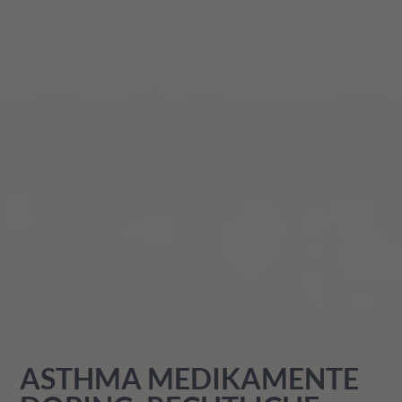
ASTHMA MEDIKAMENTE