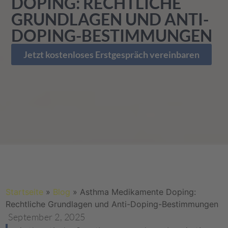
DOPING: RECHTLICHE
GRUNDLAGEN UND ANTI-
DOPING-BESTIMMUNGEN
Jetzt kostenloses Erstgespräch vereinbaren
Startseite
»
Blog
»
Asthma Medikamente Doping:
Rechtliche Grundlagen und Anti-Doping-Bestimmungen
September 2, 2025