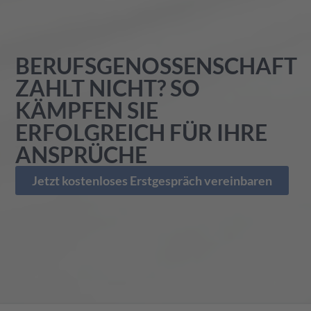
BERUFSGENOSSENSCHAFT
ZAHLT NICHT? SO
KÄMPFEN SIE
ERFOLGREICH FÜR IHRE
ANSPRÜCHE
Jetzt kostenloses Erstgespräch vereinbaren