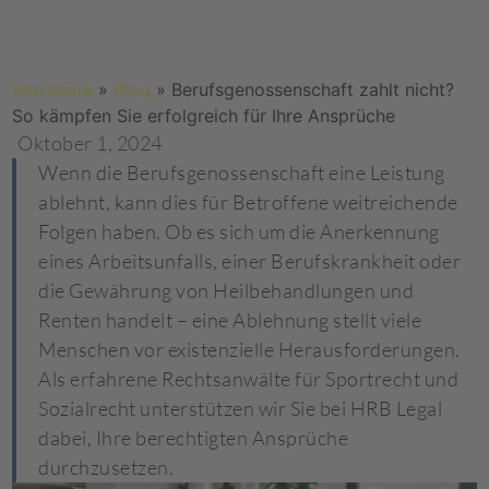
Startseite
»
Blog
»
Berufsgenossenschaft zahlt nicht?
So kämpfen Sie erfolgreich für Ihre Ansprüche
Oktober 1, 2024
Wenn die Berufsgenossenschaft eine Leistung
ablehnt, kann dies für Betroffene weitreichende
Folgen haben. Ob es sich um die Anerkennung
eines Arbeitsunfalls, einer Berufskrankheit oder
die Gewährung von Heilbehandlungen und
Renten handelt – eine Ablehnung stellt viele
Menschen vor existenzielle Herausforderungen.
Als erfahrene Rechtsanwälte für Sportrecht und
Sozialrecht unterstützen wir Sie bei HRB Legal
dabei, Ihre berechtigten Ansprüche
durchzusetzen.