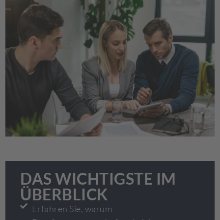
DAS WICHTIGSTE IM
ÜBERBLICK
Erfahren Sie, warum