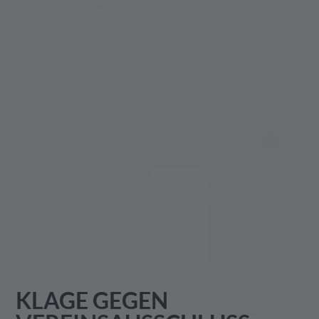
KLAGE GEGEN