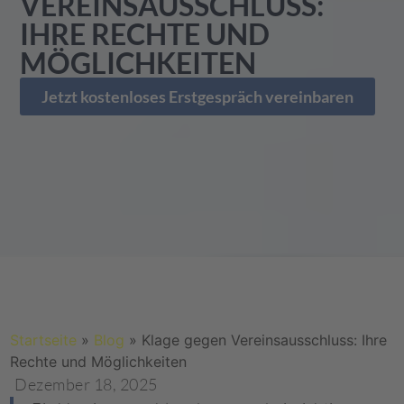
VEREINSAUSSCHLUSS:
IHRE RECHTE UND
MÖGLICHKEITEN
Jetzt kostenloses Erstgespräch vereinbaren
Startseite
»
Blog
»
Klage gegen Vereinsausschluss: Ihre
Rechte und Möglichkeiten
Dezember 18, 2025