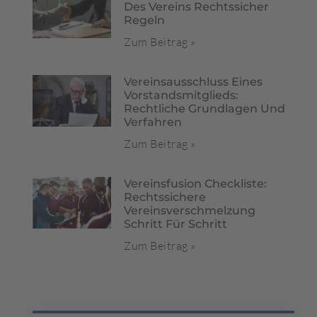
Des Vereins Rechtssicher
Regeln
Zum Beitrag »
Vereinsausschluss Eines
Vorstandsmitglieds:
Rechtliche Grundlagen Und
Verfahren
Zum Beitrag »
Vereinsfusion Checkliste:
Rechtssichere
Vereinsverschmelzung
Schritt Für Schritt
Zum Beitrag »