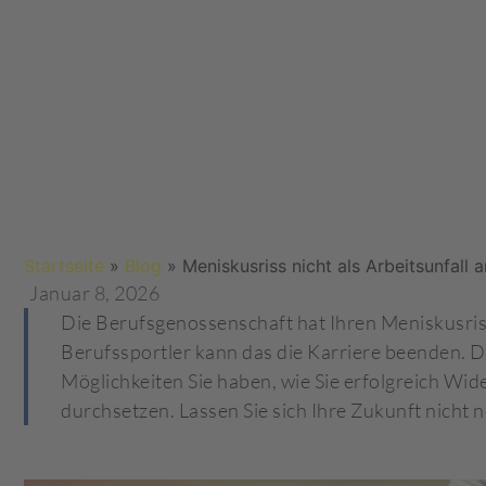
Startseite
»
Blog
»
Meniskusriss nicht als Arbeitsunfall 
Januar 8, 2026
Die Berufsgenossenschaft hat Ihren Meniskusriss
Berufssportler kann das die Karriere beenden. Di
Möglichkeiten Sie haben, wie Sie erfolgreich Wid
durchsetzen. Lassen Sie sich Ihre Zukunft nicht