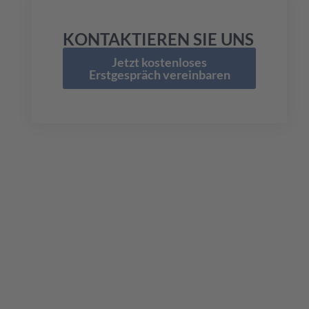
KONTAKTIEREN SIE UNS
Jetzt kostenloses
Erstgespräch vereinbaren