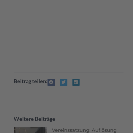
Beitrag teilen:
Weitere Beiträge
Vereinssatzung: Auflösung