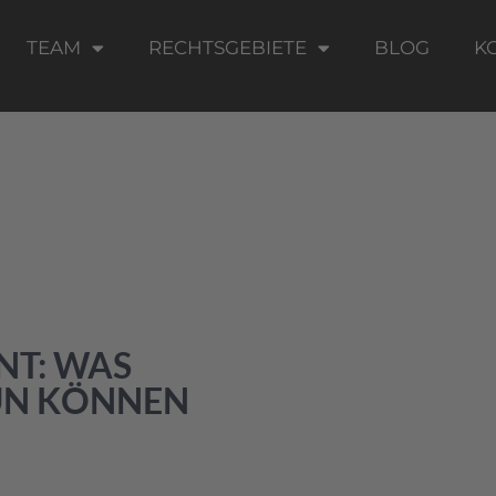
TEAM
RECHTSGEBIETE
BLOG
K
NT: WAS
TUN KÖNNEN