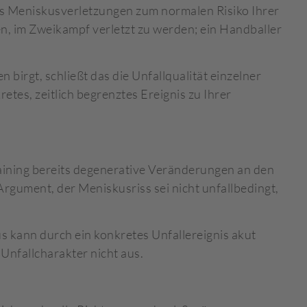
s Meniskusverletzungen zum normalen Risiko Ihrer
n, im Zweikampf verletzt zu werden; ein Handballer
 birgt, schließt das die Unfallqualität einzelner
retes, zeitlich begrenztes Ereignis zu Ihrer
raining bereits degenerative Veränderungen an den
rgument, der Meniskusriss sei nicht unfallbedingt,
s kann durch ein konkretes Unfallereignis akut
Unfallcharakter nicht aus.