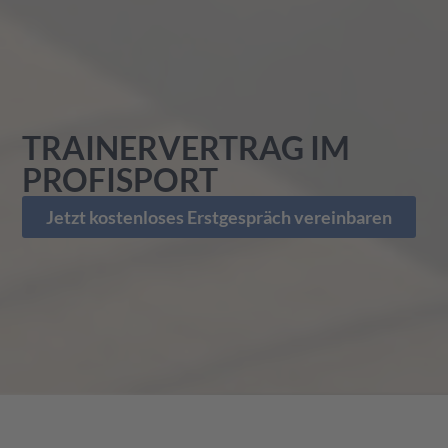
TRAINERVERTRAG IM
PROFISPORT
Jetzt kostenloses Erstgespräch vereinbaren