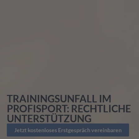
TRAININGSUNFALL IM
PROFISPORT: RECHTLICHE
UNTERSTÜTZUNG
Jetzt kostenloses Erstgespräch vereinbaren