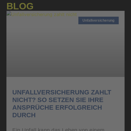
BLOG
Unfallversicherung
UNFALLVERSICHERUNG ZAHLT
NICHT? SO SETZEN SIE IHRE
ANSPRÜCHE ERFOLGREICH
DURCH
Ein Unfall kann das Leben von einem