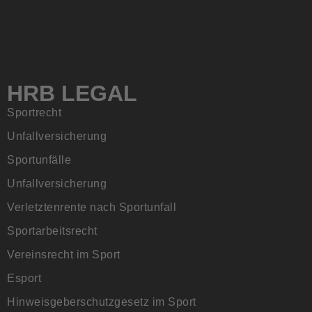
HRB LEGAL
Sportrecht
Unfallversicherung
Sportunfälle
Unfallversicherung
Verletztenrente nach Sportunfall
Sportarbeitsrecht
Vereinsrecht im Sport
Esport
Hinweisgeberschutzgesetz im Sport