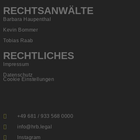
RECHTSANWÄLTE
Barbara Haupenthal
Kevin Bommer
Tobias Raab
RECHTLICHES
Impressum
Datenschutz
Cookie Einstellungen
+49 681 / 933 568 0000
info@hrb.legal
Instagram