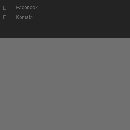
Facebook
Kontakt