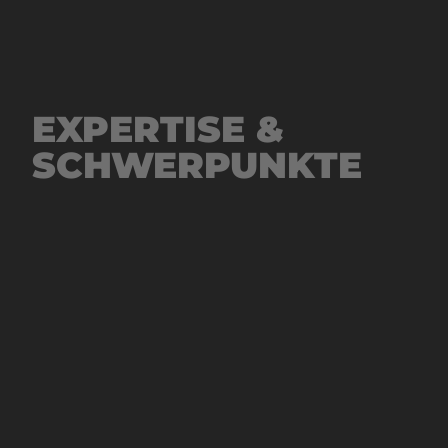
EXPERTISE &
SCHWERPUNKTE