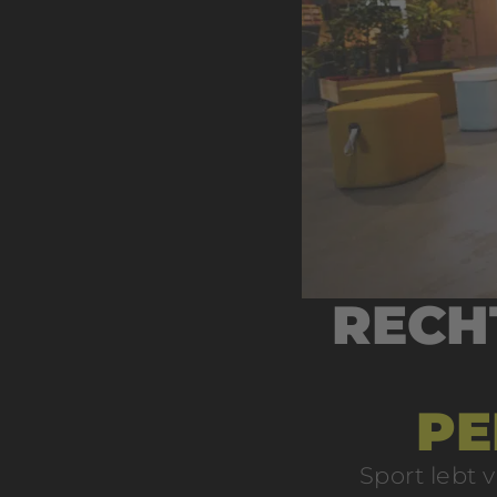
RECH
PE
Sport lebt 