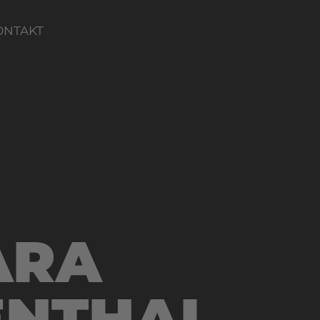
ONTAKT
ARA
ENTHAL