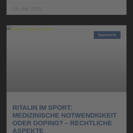
15. Juli 2025
Sportrecht
RITALIN IM SPORT:
MEDIZINISCHE NOTWENDIGKEIT
ODER DOPING? – RECHTLICHE
ASPEKTE