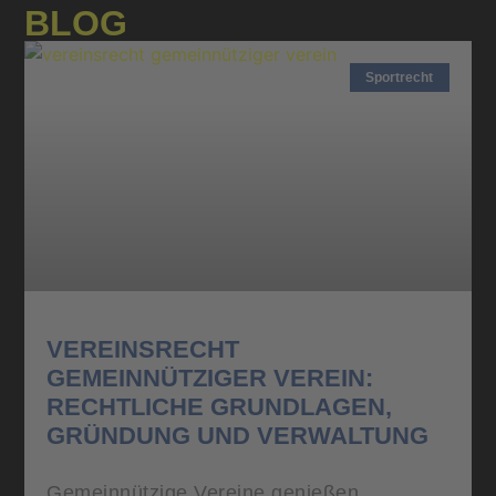
BLOG
Sportrecht
VEREINSRECHT
GEMEINNÜTZIGER VEREIN:
RECHTLICHE GRUNDLAGEN,
GRÜNDUNG UND VERWALTUNG
Gemeinnützige Vereine genießen