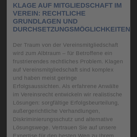
KLAGE AUF MITGLIEDSCHAFT IM
VEREIN: RECHTLICHE
GRUNDLAGEN UND
DURCHSETZUNGSMÖGLICHKEITEN
Der Traum von der Vereinsmitgliedschaft
wird zum Albtraum – für Betroffene ein
frustrierendes rechtliches Problem. Klagen
auf Vereinsmitgliedschaft sind komplex
und haben meist geringe
Erfolgsaussichten. Als erfahrene Anwälte
im Vereinsrecht entwickeln wir realistische
Lösungen: sorgfältige Erfolgsbeurteilung,
außergerichtliche Verhandlungen,
Diskriminierungsschutz und alternative
Lösungswege. Vertrauen Sie auf unsere
Expertise für den besten Weg zu Ihrem