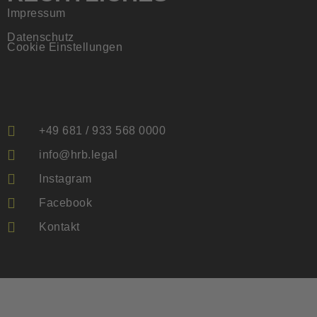
Impressum
Datenschutz
Cookie Einstellungen
+49 681 / 933 568 0000
info@hrb.legal
Instagram
Facebook
Kontakt