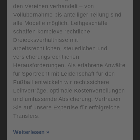
den Vereinen verhandelt – von
Vollübernahme bis anteiliger Teilung sind
alle Modelle möglich. Leihgeschäfte
schaffen komplexe rechtliche
Dreiecksverhältnisse mit
arbeitsrechtlichen, steuerlichen und
versicherungsrechtlichen
Herausforderungen. Als erfahrene Anwälte
für Sportrecht mit Leidenschaft für den
Fußball entwickeln wir rechtssichere
Leihverträge, optimale Kostenverteilungen
und umfassende Absicherung. Vertrauen
Sie auf unsere Expertise für erfolgreiche
Transfers.
Weiterlesen »