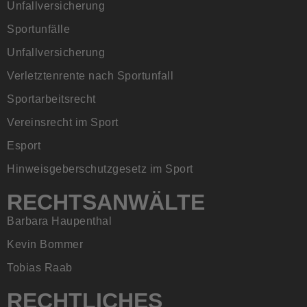
Unfallversicherung
Sportunfälle
Unfallversicherung
Verletztenrente nach Sportunfall
Sportarbeitsrecht
Vereinsrecht im Sport
Esport
Hinweisgeberschutzgesetz im Sport
RECHTSANWÄLTE
Barbara Haupenthal
Kevin Bommer
Tobias Raab
RECHTLICHES