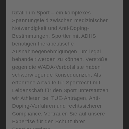
Ritalin im Sport – ein komplexes
Spannungsfeld zwischen medizinischer
Notwendigkeit und Anti-Doping-
Bestimmungen. Sportler mit ADHS
benötigen therapeutische
Ausnahmegenehmigungen, um legal
behandelt werden zu können. Verstöße
gegen die WADA-Verbotsliste haben
schwerwiegende Konsequenzen. Als
erfahrene Anwälte für Sportrecht mit
Leidenschaft für den Sport unterstützen
wir Athleten bei TUE-Anträgen, Anti-
Doping-Verfahren und rechtssicherer
Compliance. Vertrauen Sie auf unsere
Expertise für den Schutz Ihrer