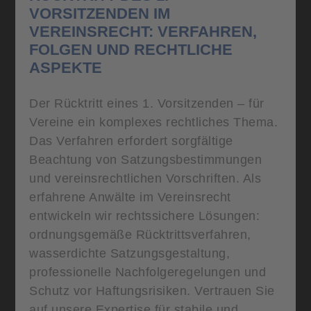
VORSITZENDEN IM
VEREINSRECHT: VERFAHREN,
FOLGEN UND RECHTLICHE
ASPEKTE
Der Rücktritt eines 1. Vorsitzenden – für
Vereine ein komplexes rechtliches Thema.
Das Verfahren erfordert sorgfältige
Beachtung von Satzungsbestimmungen
und vereinsrechtlichen Vorschriften. Als
erfahrene Anwälte im Vereinsrecht
entwickeln wir rechtssichere Lösungen:
ordnungsgemäße Rücktrittsverfahren,
wasserdichte Satzungsgestaltung,
professionelle Nachfolgeregelungen und
Schutz vor Haftungsrisiken. Vertrauen Sie
auf unsere Expertise für stabile und