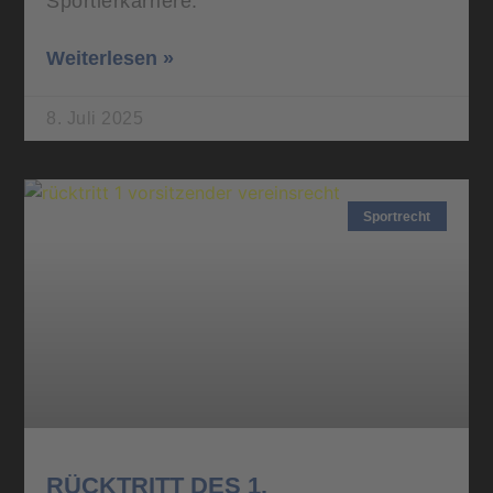
Sportlerkarriere.
Weiterlesen »
8. Juli 2025
Sportrecht
RÜCKTRITT DES 1.