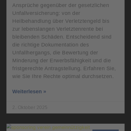
Ansprüche gegenüber der gesetzlichen
Unfallversicherung: von der
Heilbehandlung über Verletztengeld bis
zur lebenslangen Verletztenrente bei
bleibenden Schäden. Entscheidend sind
die richtige Dokumentation des
Unfallhergangs, die Bewertung der
Minderung der Erwerbsfähigkeit und die
fristgerechte Antragstellung. Erfahren Sie,
wie Sie Ihre Rechte optimal durchsetzen.
Weiterlesen »
2. Oktober 2025