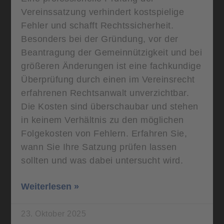
Vereinssatzung verhindert kostspielige
Fehler und schafft Rechtssicherheit.
Besonders bei der Gründung, vor der
Beantragung der Gemeinnützigkeit und bei
größeren Änderungen ist eine fachkundige
Überprüfung durch einen im Vereinsrecht
erfahrenen Rechtsanwalt unverzichtbar.
Die Kosten sind überschaubar und stehen
in keinem Verhältnis zu den möglichen
Folgekosten von Fehlern. Erfahren Sie,
wann Sie Ihre Satzung prüfen lassen
sollten und was dabei untersucht wird.
Weiterlesen »
23. Oktober 2025