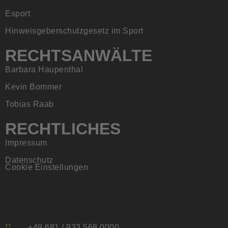
Esport
Hinweisgeberschutzgesetz im Sport
RECHTSANWÄLTE
Barbara Haupenthal
Kevin Bommer
Tobias Raab
RECHTLICHES
Impressum
Datenschutz
Cookie Einstellungen
+49 681 / 933 568 0000