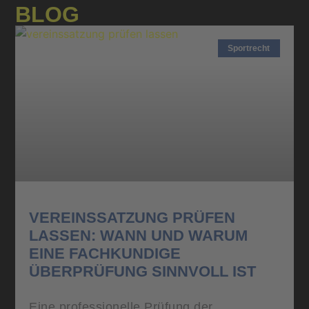
BLOG
Sportrecht
VEREINSSATZUNG PRÜFEN
LASSEN: WANN UND WARUM
EINE FACHKUNDIGE
ÜBERPRÜFUNG SINNVOLL IST
Eine professionelle Prüfung der