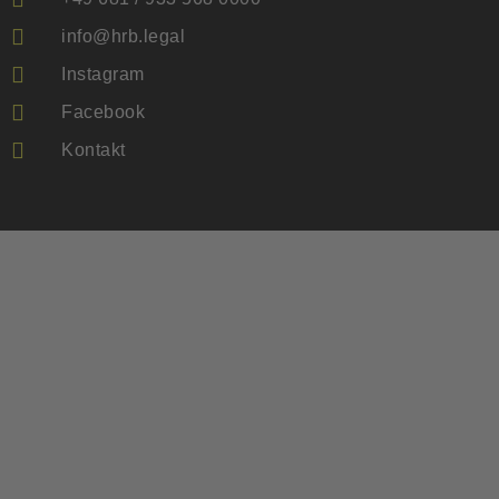
info@hrb.legal
Instagram
Facebook
Kontakt