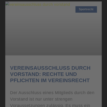
Sportrecht
VEREINSAUSSCHLUSS DURCH
VORSTAND: RECHTE UND
PFLICHTEN IM VEREINSRECHT
Der Ausschluss eines Mitglieds durch den
Vorstand ist nur unter strengen
Voraussetzungen zulässig. Es muss ein