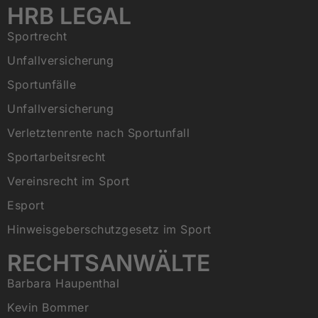
HRB LEGAL
Sportrecht
Unfallversicherung
Sportunfälle
Unfallversicherung
Verletztenrente nach Sportunfall
Sportarbeitsrecht
Vereinsrecht im Sport
Esport
Hinweisgeberschutzgesetz im Sport
RECHTSANWÄLTE
Barbara Haupenthal
Kevin Bommer