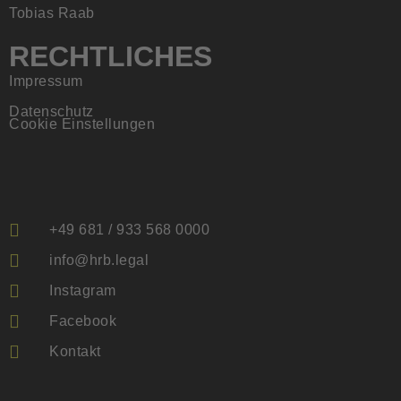
Tobias Raab
RECHTLICHES
Impressum
Datenschutz
Cookie Einstellungen
+49 681 / 933 568 0000
info@hrb.legal
Instagram
Facebook
Kontakt