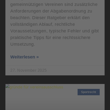
gemeinnützigen Vereinen sind zusätzliche
Anforderungen der Abgabenordnung zu
beachten. Dieser Ratgeber erklärt den
vollständigen Ablauf, rechtliche
Voraussetzungen, typische Fehler und gibt
praktische Tipps für eine rechtssichere
Umsetzung.
Weiterlesen »
27. November 2025
Sportrecht