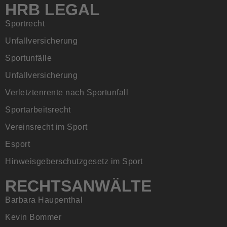
HRB LEGAL
Sportrecht
Unfallversicherung
Sportunfälle
Unfallversicherung
Verletztenrente nach Sportunfall
Sportarbeitsrecht
Vereinsrecht im Sport
Esport
Hinweisgeberschutzgesetz im Sport
RECHTSANWÄLTE
Barbara Haupenthal
Kevin Bommer