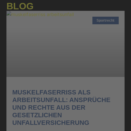
BLOG
Sportrecht
MUSKELFASERRISS ALS
ARBEITSUNFALL: ANSPRÜCHE
UND RECHTE AUS DER
GESETZLICHEN
UNFALLVERSICHERUNG