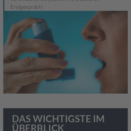
Erstgespräch!
DAS WICHTIGSTE IM
ÜBERBLICK