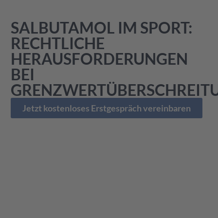
SALBUTAMOL IM SPORT:
RECHTLICHE
HERAUSFORDERUNGEN
BEI
GRENZWERTÜBERSCHREIT
Jetzt kostenloses Erstgespräch vereinbaren