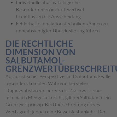
Individuelle pharmakologische
Besonderheiten im Stoffwechsel
beeinflussen die Ausscheidung
Fehlerhafte Inhalationstechniken können zu
unbeabsichtigter Überdosierung führen
DIE RECHTLICHE
DIMENSION VON
SALBUTAMOL-
GRENZWERTÜBERSCHREI
Aus juristischer Perspektive sind Salbutamol-Fälle
besonders komplex. Während bei vielen
Dopingsubstanzen bereits der Nachweis einer
minimalen Menge ausreicht, gilt bei Salbutamol ein
Grenzwertprinzip. Bei Überschreitung dieses
Werts greift jedoch eine Beweislastumkehr: Der