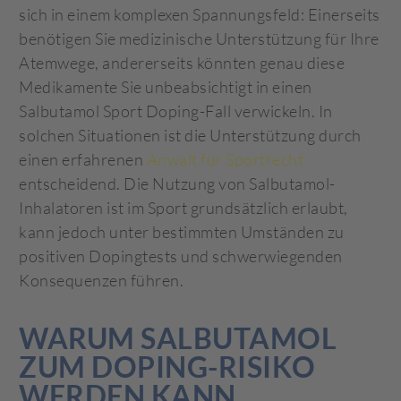
sich in einem komplexen Spannungsfeld: Einerseits
benötigen Sie medizinische Unterstützung für Ihre
Atemwege, andererseits könnten genau diese
Medikamente Sie unbeabsichtigt in einen
Salbutamol Sport Doping-Fall verwickeln. In
solchen Situationen ist die Unterstützung durch
einen erfahrenen
Anwalt für Sportrecht
entscheidend. Die Nutzung von Salbutamol-
Inhalatoren ist im Sport grundsätzlich erlaubt,
kann jedoch unter bestimmten Umständen zu
positiven Dopingtests und schwerwiegenden
Konsequenzen führen.
WARUM SALBUTAMOL
ZUM DOPING-RISIKO
WERDEN KANN