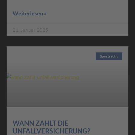
Weiterlesen »
21. Januar 2025
Sportrecht
WANN ZAHLT DIE
UNFALLVERSICHERUNG?