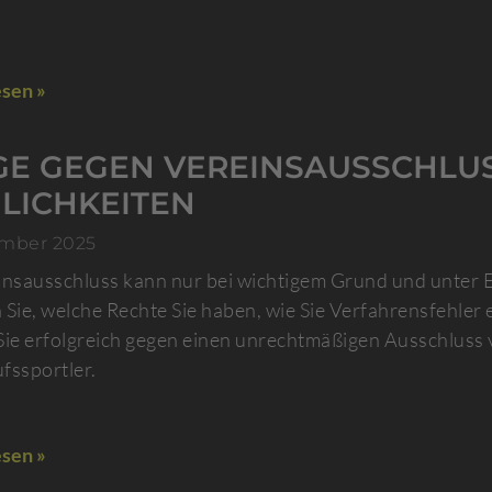
sen »
GE GEGEN VEREINSAUSSCHLUS
LICHKEITEN
ember 2025
insausschluss kann nur bei wichtigem Grund und unter E
 Sie, welche Rechte Sie haben, wie Sie Verfahrensfehler
Sie erfolgreich gegen einen unrechtmäßigen Ausschluss 
fssportler.
sen »