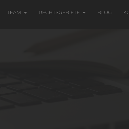
TEAM
RECHTSGEBIETE
BLOG
K