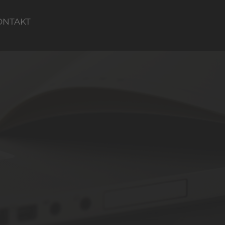
ONTAKT