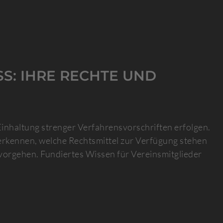
S: IHRE RECHTE UND
inhaltung strenger Verfahrensvorschriften erfolgen.
 erkennen, welche Rechtsmittel zur Verfügung stehen
vorgehen. Fundiertes Wissen für Vereinsmitglieder