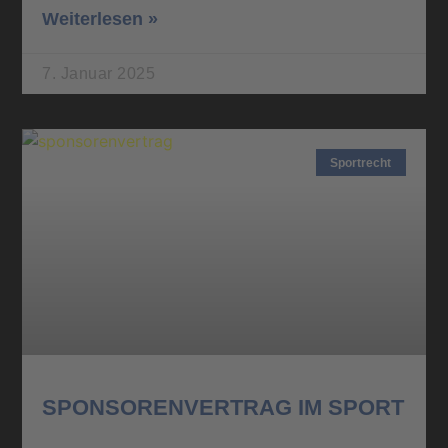
Weiterlesen »
7. Januar 2025
Sportrecht
SPONSORENVERTRAG IM SPORT