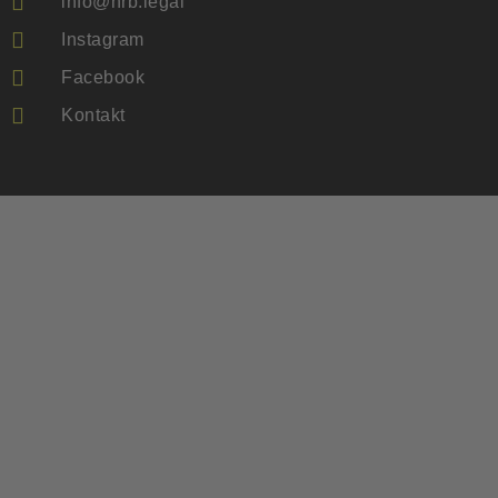
info@hrb.legal
Instagram
Facebook
Kontakt