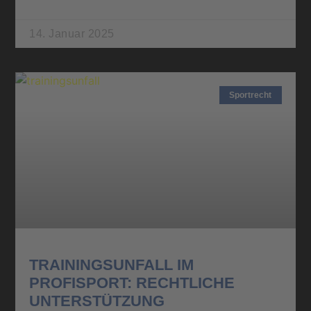
14. Januar 2025
Sportrecht
TRAININGSUNFALL IM
PROFISPORT: RECHTLICHE
UNTERSTÜTZUNG