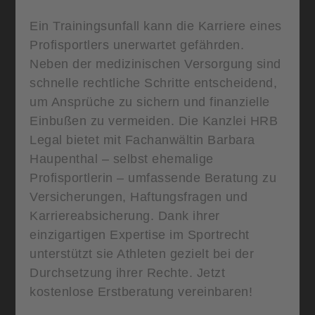
Ein Trainingsunfall kann die Karriere eines
Profisportlers unerwartet gefährden.
Neben der medizinischen Versorgung sind
schnelle rechtliche Schritte entscheidend,
um Ansprüche zu sichern und finanzielle
Einbußen zu vermeiden. Die Kanzlei HRB
Legal bietet mit Fachanwältin Barbara
Haupenthal – selbst ehemalige
Profisportlerin – umfassende Beratung zu
Versicherungen, Haftungsfragen und
Karriereabsicherung. Dank ihrer
einzigartigen Expertise im Sportrecht
unterstützt sie Athleten gezielt bei der
Durchsetzung ihrer Rechte. Jetzt
kostenlose Erstberatung vereinbaren!