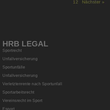
12
Nächster »
HRB LEGAL
Sportrecht
Unfallversicherung
Sportunfälle
Unfallversicherung
Verletztenrente nach Sportunfall
Sportarbeitsrecht
Vereinsrecht im Sport
Esport