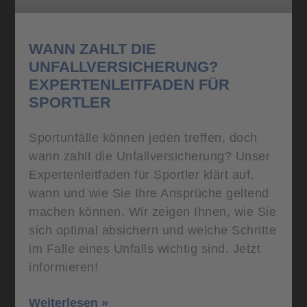
WANN ZAHLT DIE
UNFALLVERSICHERUNG?
EXPERTENLEITFADEN FÜR
SPORTLER
Sportunfälle können jeden treffen, doch
wann zahlt die Unfallversicherung? Unser
Expertenleitfaden für Sportler klärt auf,
wann und wie Sie Ihre Ansprüche geltend
machen können. Wir zeigen Ihnen, wie Sie
sich optimal absichern und welche Schritte
im Falle eines Unfalls wichtig sind. Jetzt
informieren!
Weiterlesen »