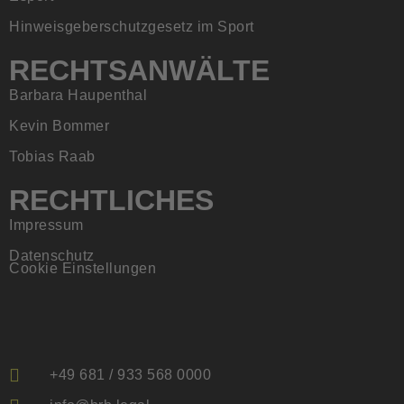
Hinweisgeberschutzgesetz im Sport
RECHTSANWÄLTE
Barbara Haupenthal
Kevin Bommer
Tobias Raab
RECHTLICHES
Impressum
Datenschutz
Cookie Einstellungen
+49 681 / 933 568 0000