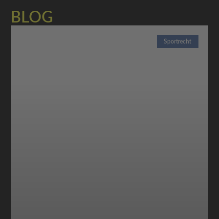
BLOG
Sportrecht