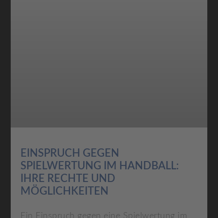
EINSPRUCH GEGEN
SPIELWERTUNG IM HANDBALL:
IHRE RECHTE UND
MÖGLICHKEITEN
Ein Einspruch gegen eine Spielwertung im