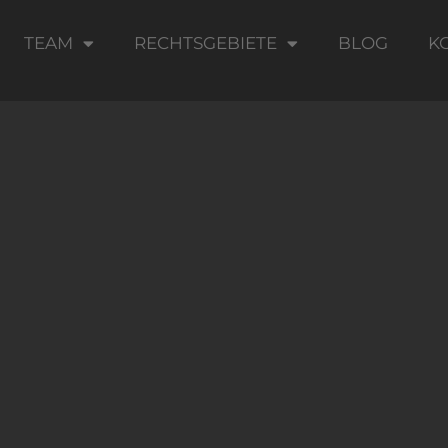
TEAM
RECHTSGEBIETE
BLOG
K