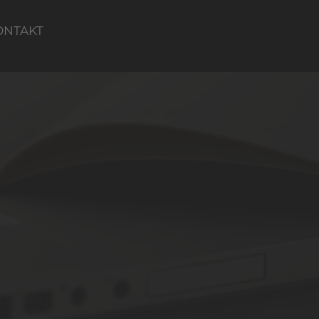
ONTAKT