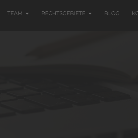
TEAM
RECHTSGEBIETE
BLOG
K