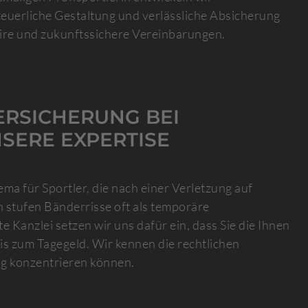
euerliche Gestaltung und verlässliche Absicherung
faire und zukunftssichere Vereinbarungen.
ERSICHERUNG BEI
SERE EXPERTISE
ema für Sportler, die nach einer Verletzung auf
 stufen Bänderrisse oft als temporäre
e Kanzlei setzen wir uns dafür ein, dass Sie die Ihnen
is zum Tagegeld. Wir kennen die rechtlichen
ng konzentrieren können.